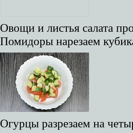
Овощи и листья салата пр
Помидоры нарезаем кубик
Огурцы разрезаем на четыр