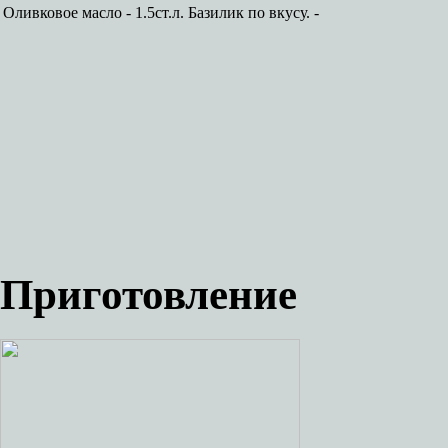
Оливковое масло - 1.5ст.л.
Базилик по вкусу. -
Приготовление