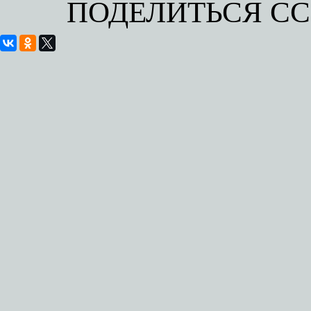
ПОДЕЛИТЬСЯ С