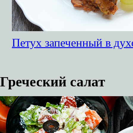
Петух запеченный в дух
Греческий салат