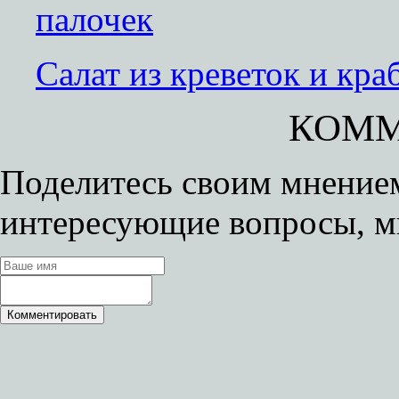
Салат из креветок и кр
КОММ
Поделитесь своим мнением
интересующие вопросы, м