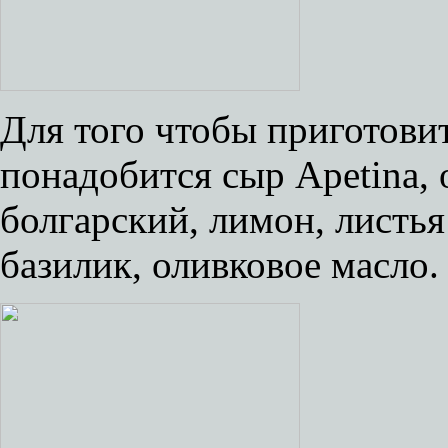
Для того чтобы приготовит
понадобится сыр Apetina,
болгарский, лимон, листья 
базилик, оливковое масло.