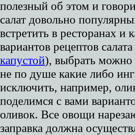
полезный об этом и говори
салат довольно популярны
встретить в ресторанах и 
вариантов рецептов салата 
капустой
), выбрать можно 
не по душе какие либо ин
исключить, например, оли
поделимся с вами варианто
оливок. Все овощи нарезаю
заправка должна осуществ