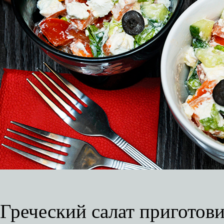
Греческий салат приготови