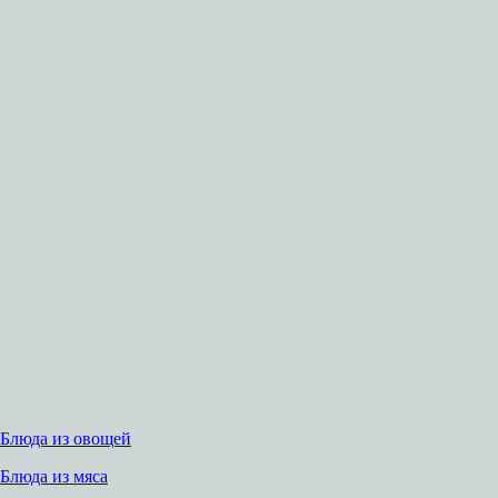
Блюда из овощей
Блюда из мяса