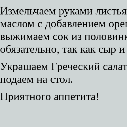
Измельчаем руками листья
маслом с добавлением орег
выжимаем сок из половинк
обязательно, так как сыр 
Украшаем Греческий сала
подаем на стол.
Приятного аппетита!