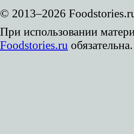
© 2013–2026 Foodstories.r
При использовании матери
Foodstories.ru
обязательна.