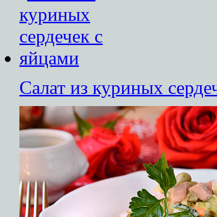
Салат из куриных серде