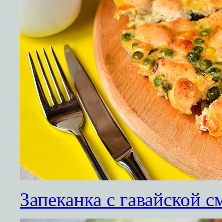
Запеканка с гавайской 