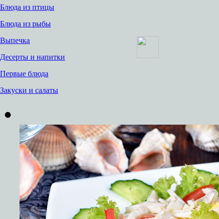
Блюда из птицы
Блюда из рыбы
Выпечка
Десерты и напитки
Первые блюда
Закуски и салаты