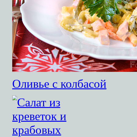
Оливье с колбасой