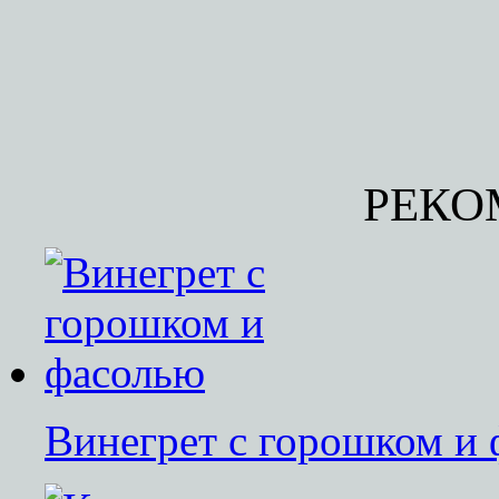
РЕКО
Винегрет с горошком и