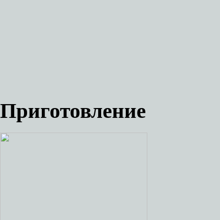
Приготовление