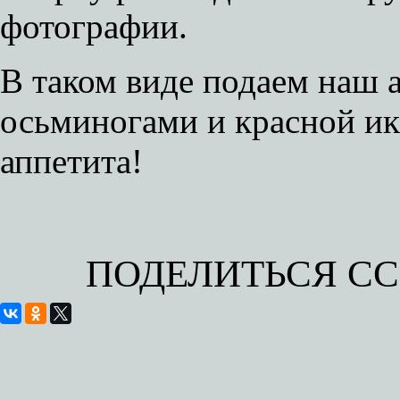
фотографии.
В таком виде подаем наш 
осьминогами и красной ик
аппетита!
ПОДЕЛИТЬСЯ С