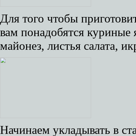
Для того чтобы приготови
вам понадобятся куриные 
майонез, листья салата, и
Начинаем укладывать в с