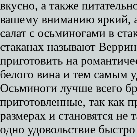
вкусно, а также питательн
вашему вниманию яркий, 
салат с осьминогами в стак
стаканах называют Веррин
приготовить на романтиче
белого вина и тем самым 
Осьминоги лучше всего бр
приготовленные, так как 
размерах и становятся не 
одно удовольствие быстро 