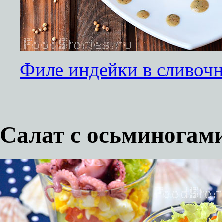
Филе индейки в сливочн
Салат с осьминогам