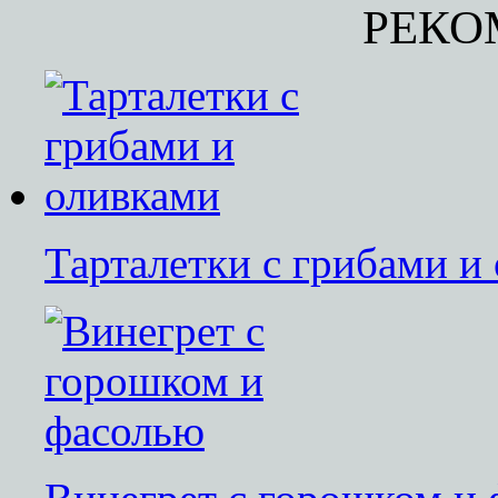
РЕКО
Тарталетки с грибами и