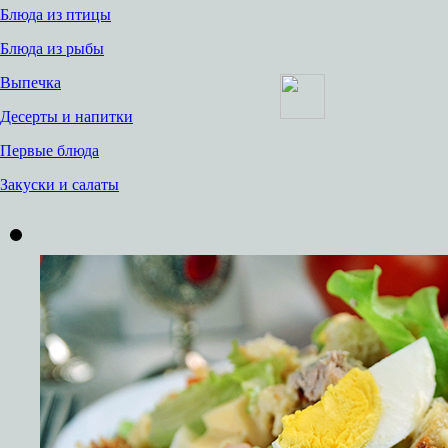
Блюда из птицы
Блюда из рыбы
Выпечка
Десерты и напитки
Первые блюда
Закуски и салаты