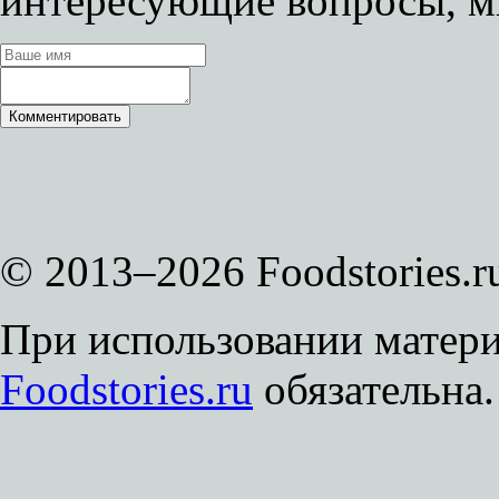
интересующие вопросы, м
© 2013–2026 Foodstories.r
При использовании матери
Foodstories.ru
обязательна.