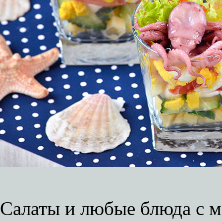
Салаты и любые блюда с м