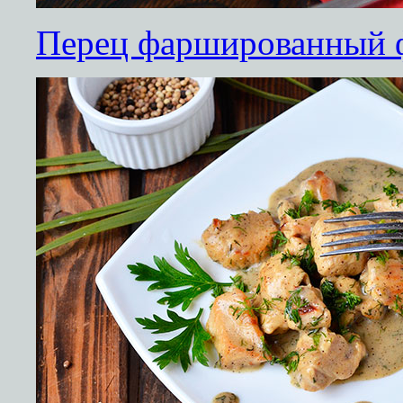
Перец фаршированный 