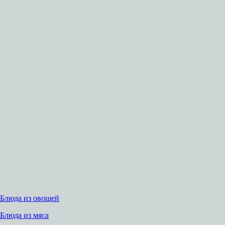
Блюда из овощей
Блюда из мяса