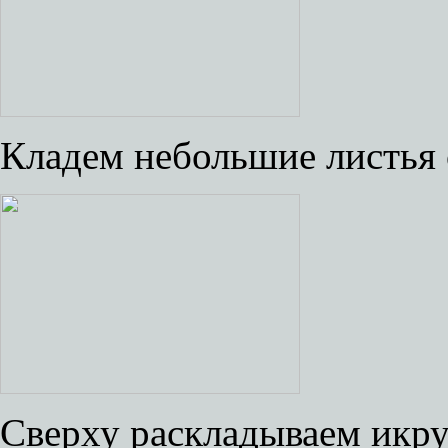
Кладем небольшие листья 
Сверху раскладываем икру