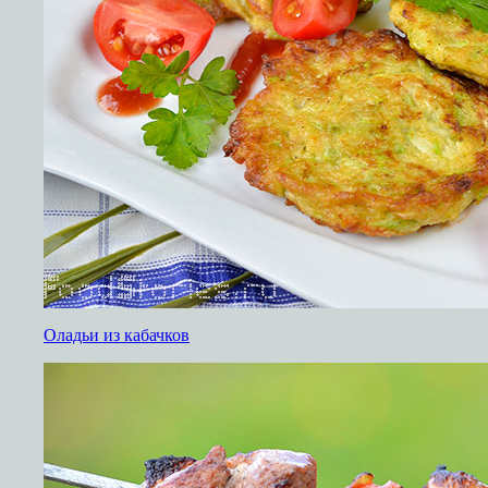
Оладьи из кабачков