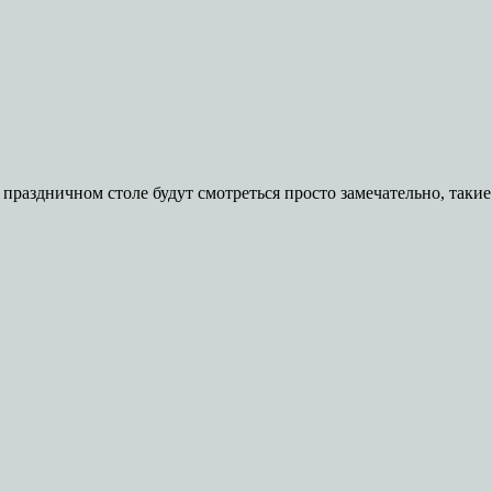
раздничном столе будут смотреться просто замечательно, такие