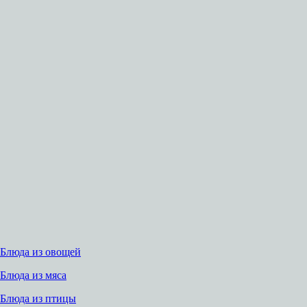
Блюда из овощей
Блюда из мяса
Блюда из птицы