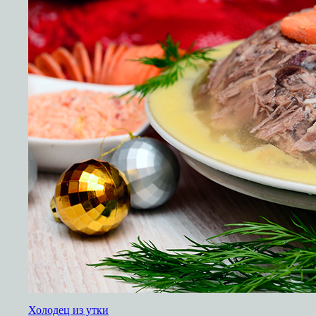
Холодец из утки