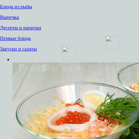
Блюда из рыбы
Выпечка
Десерты и напитки
Первые блюда
Закуски и салаты