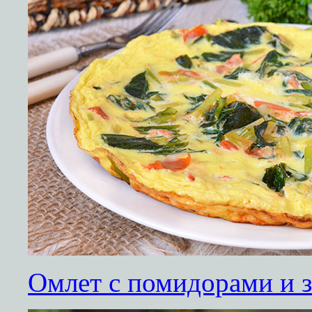
Омлет с помидорами и 