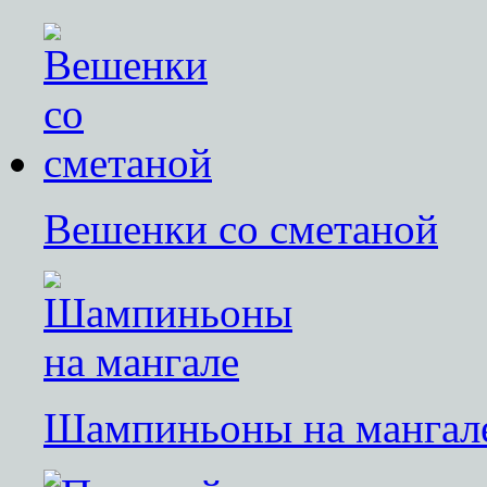
Вешенки со сметаной
Шампиньоны на мангал