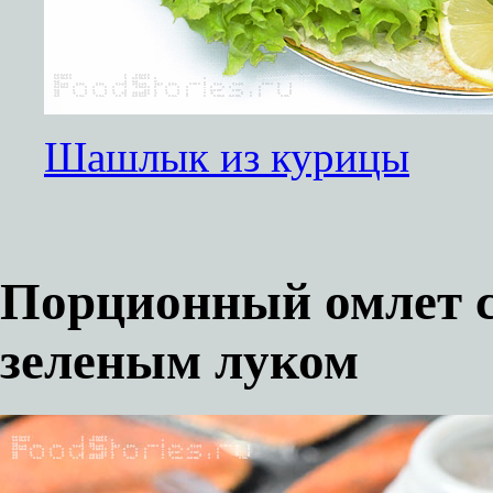
Шашлык из курицы
Порционный омлет с
зеленым луком