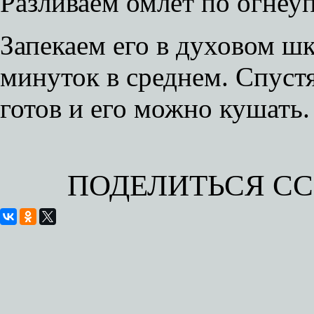
Разливаем омлет по огне
Запекаем его в духовом шк
минуток в среднем. Спуст
готов и его можно кушать.
ПОДЕЛИТЬСЯ С