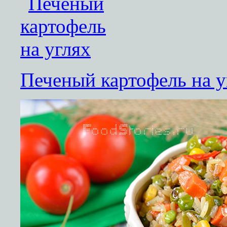
Печеный картофель на у