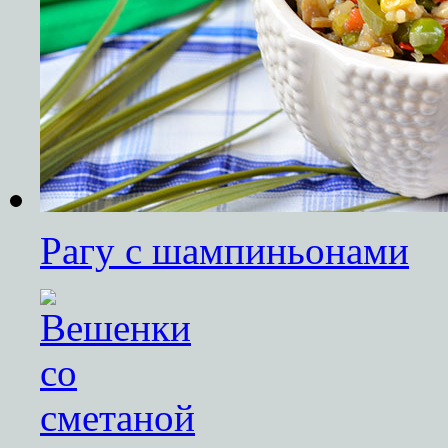
Рагу с шампиньонами