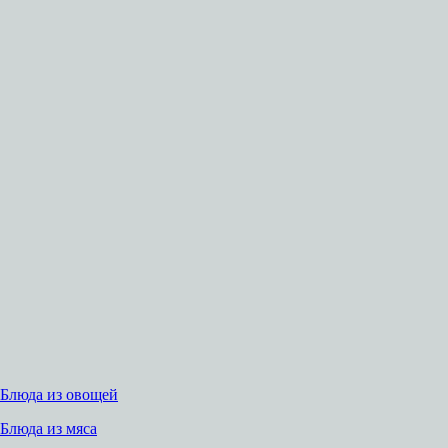
Блюда из овощей
Блюда из мяса