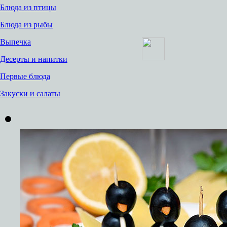
Блюда из птицы
Блюда из рыбы
Выпечка
Десерты и напитки
Первые блюда
Закуски и салаты