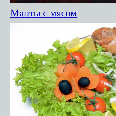
Манты с мясом