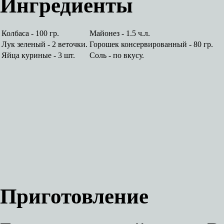
Ингредиенты
Колбаса - 100 гр.
Майонез - 1.5 ч.л.
Лук зеленый - 2 веточки.
Горошек консервированный - 80 гр.
Яйца куриные - 3 шт.
Соль - по вкусу.
Приготовление