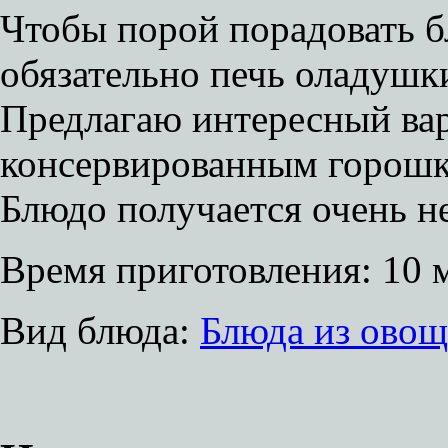
Чтобы порой порадовать б
обязательно печь оладушк
Предлагаю интересный вар
консервированным горошко
Блюдо получается очень 
Время приготовления:
10 
Вид блюда:
Блюда из овощ