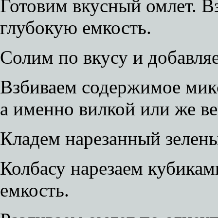
Готовим вкусный омлет. В
глубокую емкость.
Солим по вкусу и добавля
Взбиваем содержимое мик
а именно вилкой или же в
Кладем нарезанный зелен
Колбасу нарезаем кубикам
емкость.