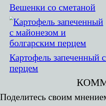
Вешенки со сметаной
Картофель запеченный с
перцем
КОММ
Поделитесь своим мнением