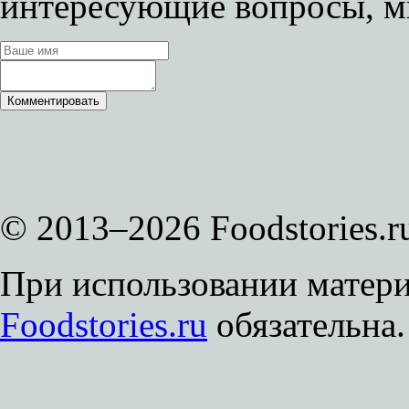
интересующие вопросы, м
© 2013–2026 Foodstories.r
При использовании матери
Foodstories.ru
обязательна.