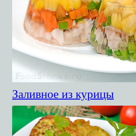
Заливное из курицы