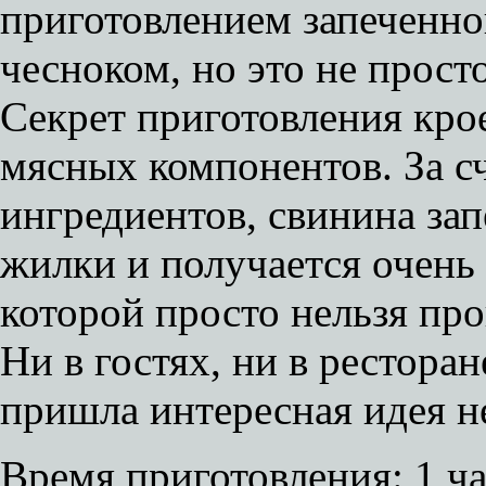
приготовлением запеченно
чесноком, но это не прост
Секрет приготовления кро
мясных компонентов. За с
ингредиентов, свинина зап
жилки и получается очень
которой просто нельзя про
Ни в гостях, ни в ресторан
пришла интересная идея н
Время приготовления:
1 ч