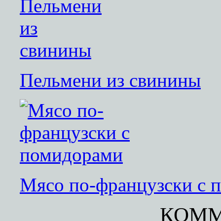
Пельмени из свинины
Мясо по-французски с 
КОММ