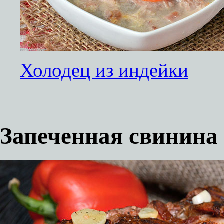
Холодец из индейки
Запеченная свинина 