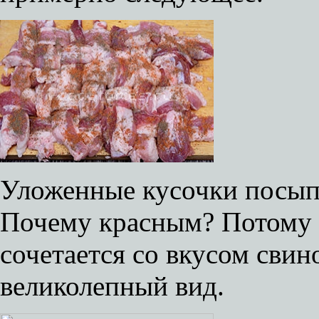
Уложенные кусочки посып
Почему красным? Потому 
сочетается со вкусом свин
великолепный вид.