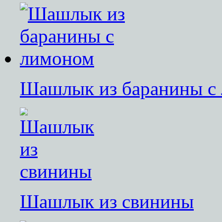
Шашлык из баранины с
Шашлык из свинины