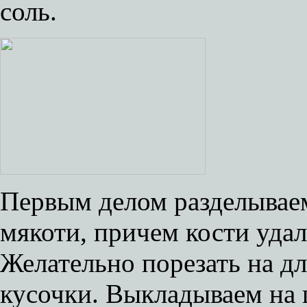
соль.
Первым делом разделываем
мякоти, причем кости уда
Желательно порезать на д
кусочки. Выкладываем на