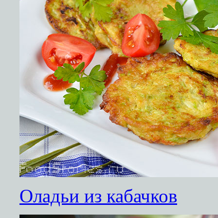
Оладьи из кабачков