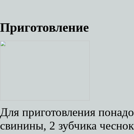
Приготовление
Для приготовления понадо
свинины, 2 зубчика чесно