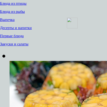
Блюда из птицы
Блюда из рыбы
Выпечка
Десерты и напитки
Первые блюда
Закуски и салаты