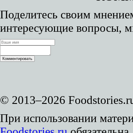
Поделитесь своим мнением
интересующие вопросы, м
© 2013–2026 Foodstories.r
При использовании матери
Foodstories.ru
обязательна.