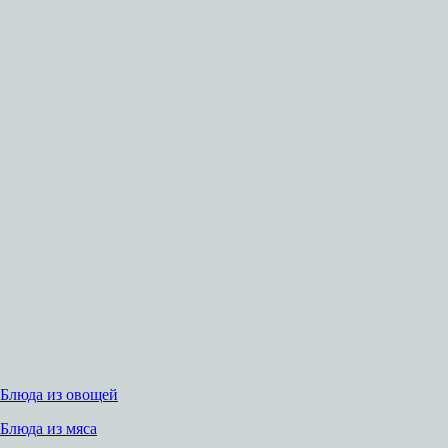
Блюда из овощей
Блюда из мяса