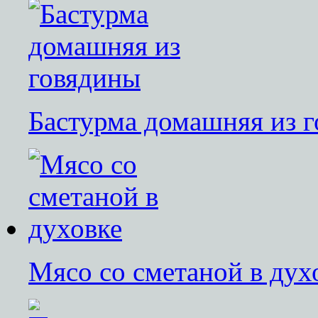
Бастурма домашняя из 
Мясо со сметаной в дух