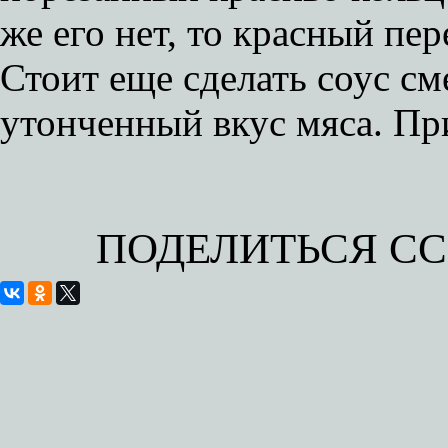
же его нет, то красный пер
Стоит еще сделать соус см
утонченный вкус мяса. Пр
ПОДЕЛИТЬСЯ С