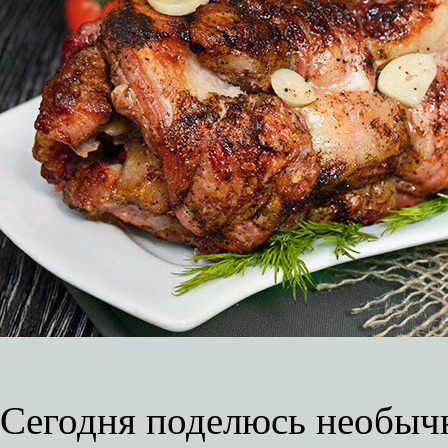
Сегодня поделюсь необычн