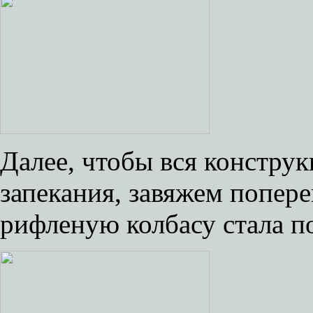
Далее, чтобы вся конструк
запекания, завяжем попере
рифленую колбасу стала п