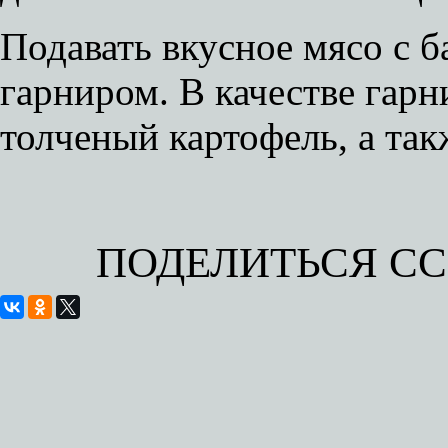
Подавать вкусное мясо с б
гарниром. В качестве гарн
толченый картофель, а так
ПОДЕЛИТЬСЯ С