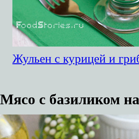
Жульен с курицей и гри
Мясо с базиликом на