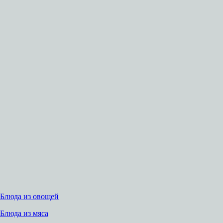
Блюда из овощей
Блюда из мяса