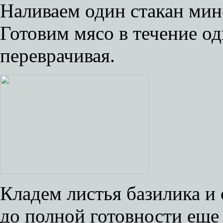
Наливаем один стакан мин
Готовим мясо в течение од
переврачивая.
Кладем листья базилика и 
до полной готовности еще