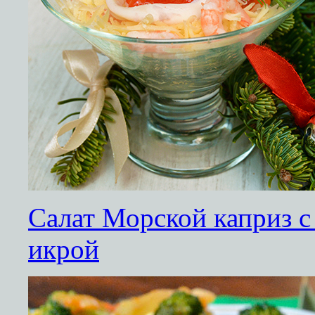
Салат Морской каприз с
икрой