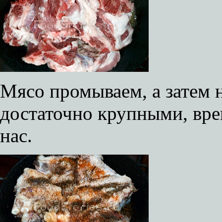
Мясо промываем, а затем 
достаточно крупными, врем
нас.