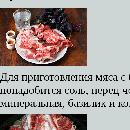
Для приготовления мяса с
понадобится соль, перец 
минеральная, базилик и к