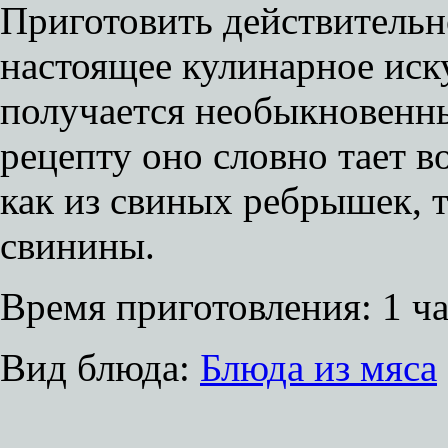
Приготовить действительн
настоящее кулинарное иск
получается необыкновенн
рецепту оно словно тает в
как из свиных ребрышек, 
свинины.
Время приготовления:
1 ч
Вид блюда:
Блюда из мяса