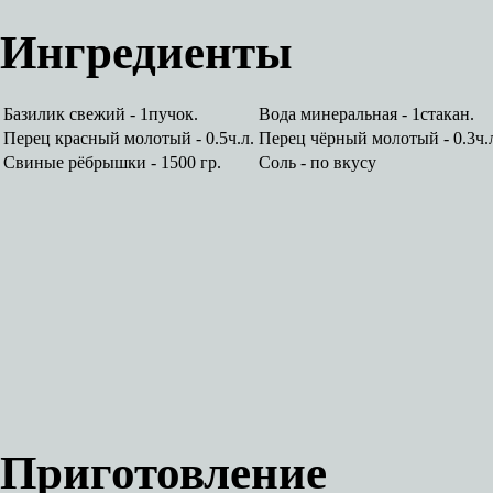
Ингредиенты
Базилик свежий - 1пучок.
Вода минеральная - 1стакан.
Перец красный молотый - 0.5ч.л.
Перец чёрный молотый - 0.3ч.
Свиные рёбрышки - 1500 гр.
Соль - по вкусу
Приготовление