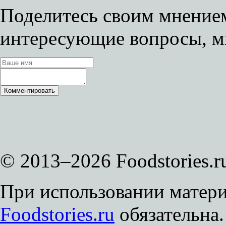
Поделитесь своим мнением
интересующие вопросы, м
© 2013–2026 Foodstories.r
При использовании матери
Foodstories.ru
обязательна.