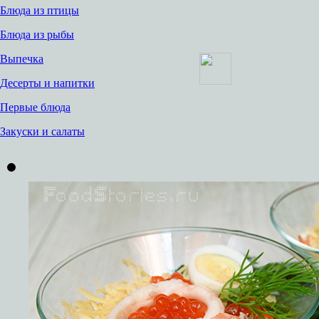
Блюда из птицы
Блюда из рыбы
Выпечка
Десерты и напитки
Первые блюда
Закуски и салаты