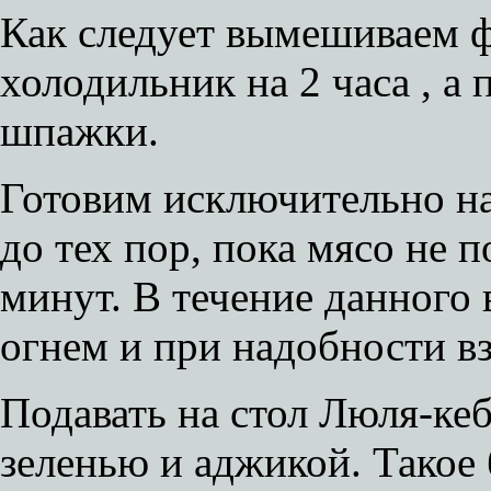
Как следует вымешиваем ф
холодильник на 2 часа , а
шпажки.
Готовим исключительно на
до тех пор, пока мясо не 
минут. В течение данного
огнем и при надобности вз
Подавать на стол Люля-кеб
зеленью и аджикой. Такое