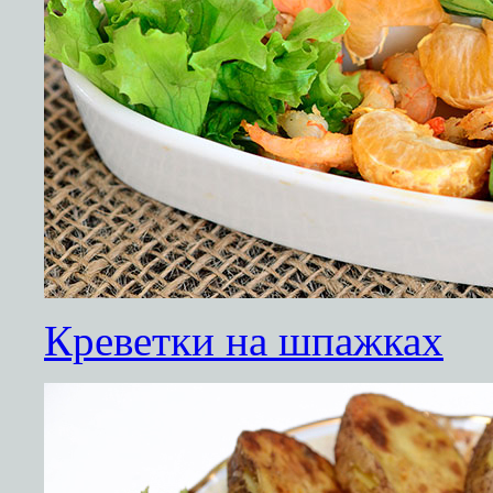
Креветки на шпажках