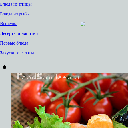
Блюда из птицы
Блюда из рыбы
Выпечка
Десерты и напитки
Первые блюда
Закуски и салаты