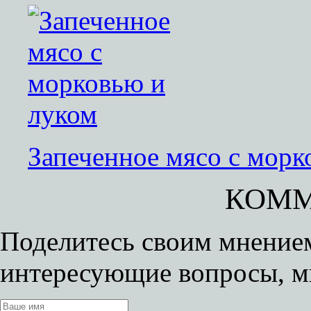
Запеченное мясо с морк
КОММ
Поделитесь своим мнением
интересующие вопросы, м