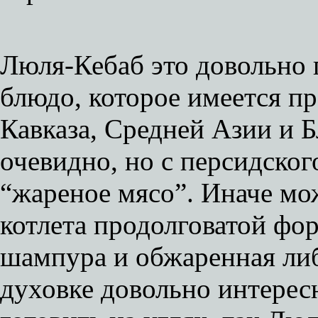
Люля-Кебаб это довольно
блюдо, которое имеется пр
Кавказа, Средней Азии и 
очевидно, но с персидско
“жареное мясо”. Иначе мож
котлета продолговатой фо
шампура и обжаренная либо
духовке довольно интерес