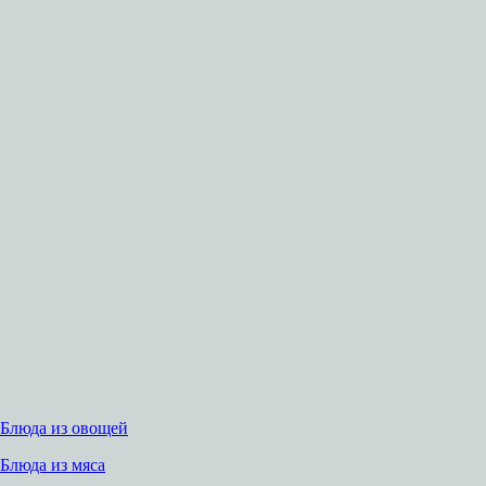
Блюда из овощей
Блюда из мяса