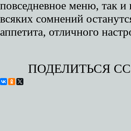
повседневное меню, так и 
всяких сомнений останутс
аппетита, отличного настр
ПОДЕЛИТЬСЯ С