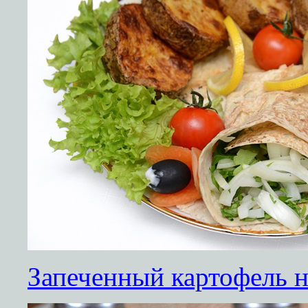
Запеченный картофель н