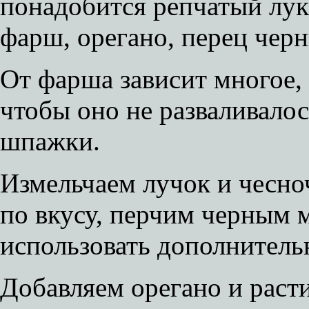
понадобится репчатый лук
фарш, орегано, перец черн
От фарша зависит многое, 
чтобы оно не разваливалос
шпажки.
Измельчаем лучок и чесно
по вкусу, перчим черным
использовать дополнитель
Добавляем орегано и раст