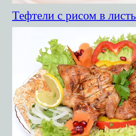
Тефтели с рисом в листь