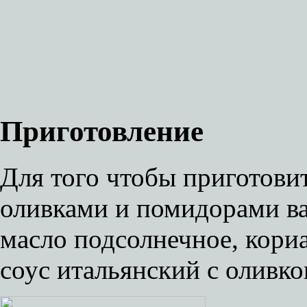
Приготовление
Для того чтобы приготови
оливками и помидорами ва
масло подсолнечное, кори
соус итальянский с оливк