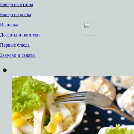
Блюда из птицы
Блюда из рыбы
Выпечка
Десерты и напитки
Первые блюда
Закуски и салаты