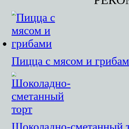
Пицца с мясом и гриба
Шоколадно-сметанный 