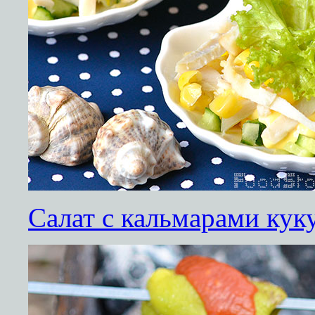
Салат с кальмарами кук