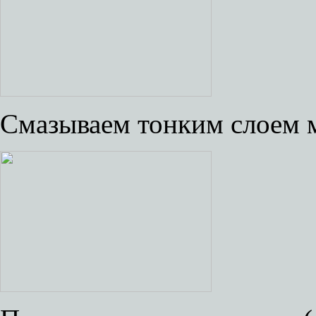
Смазываем тонким слоем 