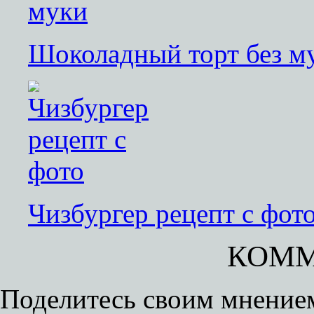
Шоколадный торт без м
Чизбургер рецепт с фот
КОММ
Поделитесь своим мнением