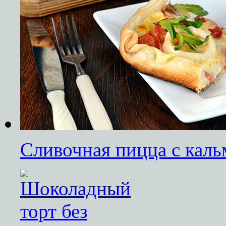
Сливочная пицца с кал