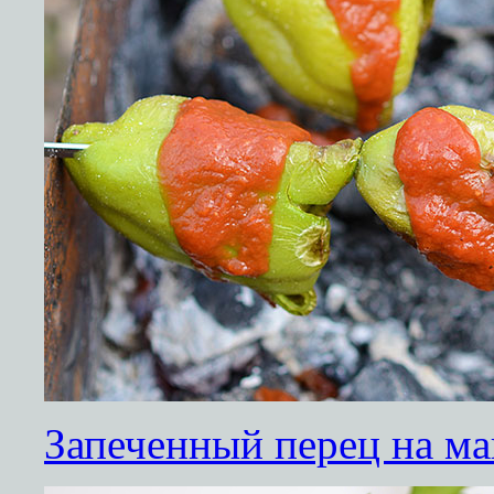
Запеченный перец на ма