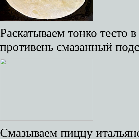
Раскатываем тонко тесто 
противень смазанный подс
Смазываем пиццу итальян