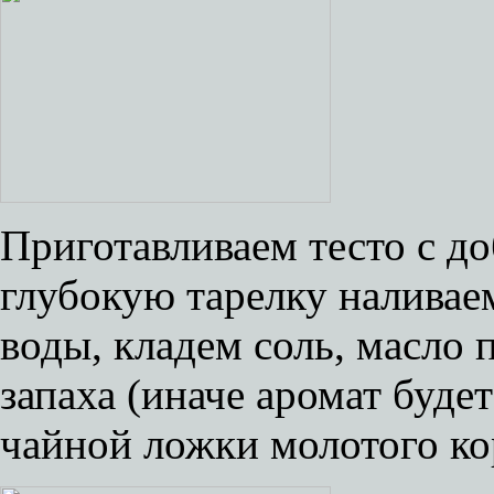
Приготавливаем тесто с до
глубокую тарелку наливае
воды, кладем соль, масло 
запаха (иначе аромат буде
чайной ложки молотого ко