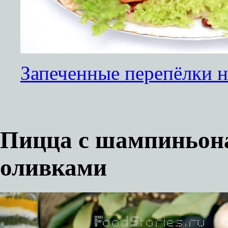
Запеченные перепёлки н
Пицца с шампиньон
оливками