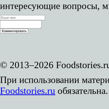
интересующие вопросы, м
© 2013–2026 Foodstories.r
При использовании матери
Foodstories.ru
обязательна.