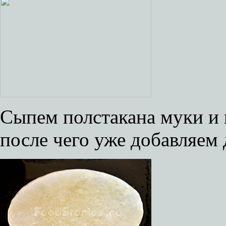
Сыпем полстакана муки и
после чего уже добавляем 