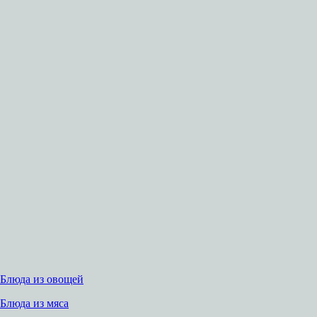
Блюда из овощей
Блюда из мяса